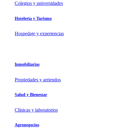
Colegios y universidades
Hotelería y Turismo
Hospedaje y experiencias
Inmobiliarias
Propiedades y arriendos
Salud y Bienestar
Clínicas y laboratorios
Agronegocios