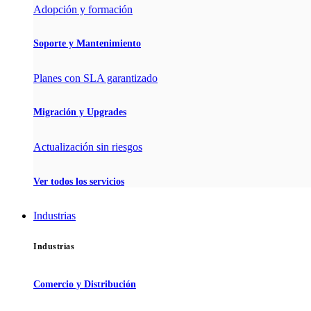
Adopción y formación
Soporte y Mantenimiento
Planes con SLA garantizado
Migración y Upgrades
Actualización sin riesgos
Ver todos los servicios
Industrias
Industrias
Comercio y Distribución