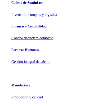
Cadena de Suministro
Inventario, compras y logística
Finanzas y Contabilidad
Control financiero completo
Recursos Humanos
Gestión integral de talento
Manufactura
Producción y calidad