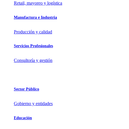
Retail, mayoreo y logística
Manufactura e Industria
Producción y calidad
Servicios Profesionales
Consultoría y gestión
Sector Público
Gobierno y entidades
Educación